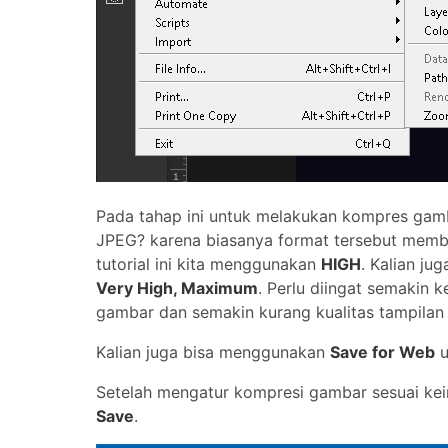
Pada tahap ini untuk melakukan kompres gamba
JPEG? karena biasanya format tersebut membe
tutorial ini kita menggunakan
HIGH
. Kalian ju
Very High, Maximum
. Perlu diingat semakin k
gambar dan semakin kurang kualitas tampilan
Kalian juga bisa menggunakan
Save for Web
u
Setelah mengatur kompresi gambar sesuai ke
Save
.