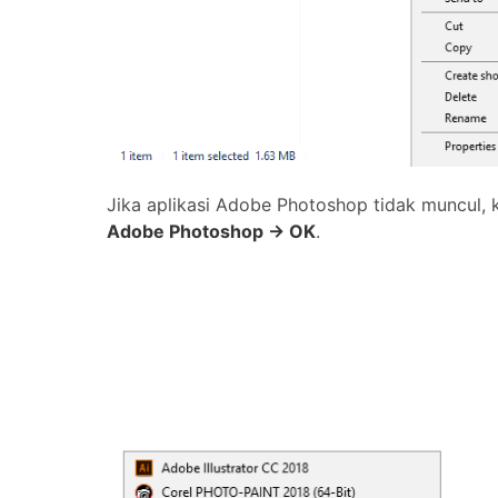
Jika aplikasi Adobe Photoshop tidak muncul, 
Adobe Photoshop -> OK
.