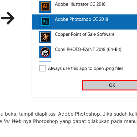
buka, tampil diaplikasi Adobe Photoshop. Jika sudah kali
e for Web
nya Photoshop yang dapat dilakukan pada men