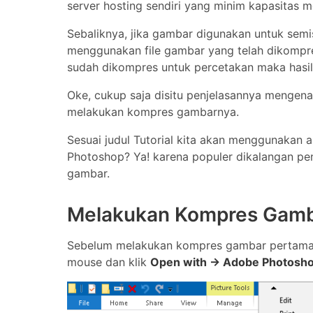
server hosting sendiri yang minim kapasitas m
Sebaliknya, jika gambar digunakan untuk sem
menggunakan file gambar yang telah dikompre
sudah dikompres untuk percetakan maka hasil
Oke, cukup saja disitu penjelasannya mengena
melakukan kompres gambarnya.
Sesuai judul Tutorial kita akan menggunakan a
Photoshop? Ya! karena populer dikalangan pe
gambar.
Melakukan Kompres Gamb
Sebelum melakukan kompres gambar pertama pi
mouse dan klik
Open with -> Adobe Photosh