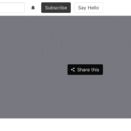
Subscribe
Say Hello
Share this