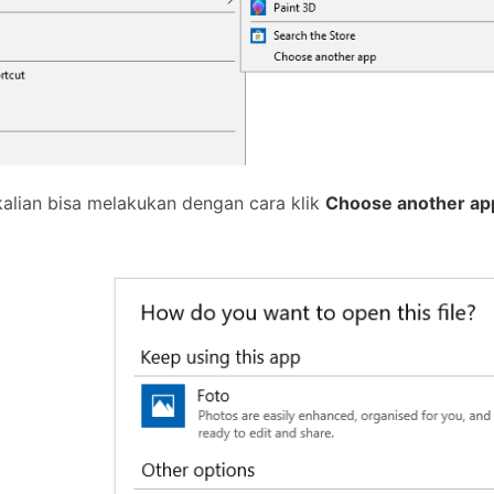
kalian bisa melakukan dengan cara klik
Choose another ap