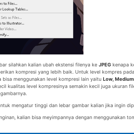
r silahkan kalian ubah ekstensi filenya ke
JPEG
kenapa k
rikan kompresi yang lebih baik. Untuk level kompres pad
ga bisa menggunakan level kompresi lain yaitu
Low, Medium,
ecil kualitas level kompresinya semakin kecil juga ukuran fil
 gambarnya.
ntuk mengatur tinggi dan lebar gambar kalian jika ingin dip
inginan, kalian bisa meyimpannya dengan menggunakan to