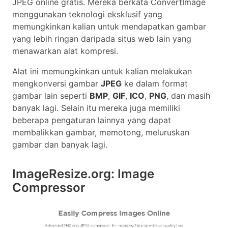
JPEG online gratis. Mereka berkata ConvertImage
menggunakan teknologi eksklusif yang
memungkinkan kalian untuk mendapatkan gambar
yang lebih ringan daripada situs web lain yang
menawarkan alat kompresi.
Alat ini memungkinkan untuk kalian melakukan
mengkonversi gambar
JPEG
ke dalam format
gambar lain seperti
BMP
,
GIF
,
ICO
,
PNG
, dan masih
banyak lagi. Selain itu mereka juga memiliki
beberapa pengaturan lainnya yang dapat
membalikkan gambar, memotong, meluruskan
gambar dan banyak lagi.
ImageResize.org: Image
Compressor