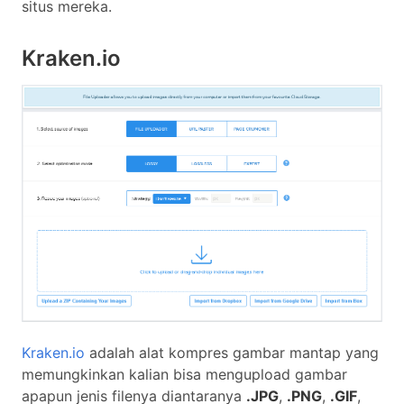
situs mereka.
Kraken.io
Kraken.io
adalah alat kompres gambar mantap yang
memungkinkan kalian bisa mengupload gambar
apapun jenis filenya diantaranya
.JPG
,
.PNG
,
.GIF
,