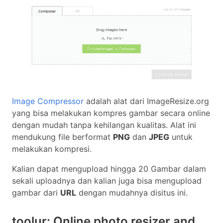
Image Compressor
adalah alat dari ImageResize.org
yang bisa melakukan kompres gambar secara online
dengan mudah tanpa kehilangan kualitas. Alat ini
mendukung file berformat
PNG
dan
JPEG
untuk
melakukan kompresi.
Kalian dapat mengupload hingga 20 Gambar dalam
sekali uploadnya dan kalian juga bisa mengupload
gambar dari
URL
dengan mudahnya disitus ini.
toolur: Online photo resizer and