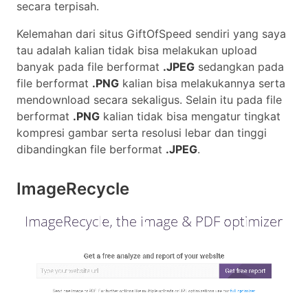
secara terpisah.
Kelemahan dari situs GiftOfSpeed sendiri yang saya
tau adalah kalian tidak bisa melakukan upload
banyak pada file berformat
.JPEG
sedangkan pada
file berformat
.PNG
kalian bisa melakukannya serta
mendownload secara sekaligus. Selain itu pada file
berformat
.PNG
kalian tidak bisa mengatur tingkat
kompresi gambar serta resolusi lebar dan tinggi
dibandingkan file berformat
.JPEG
.
ImageRecycle