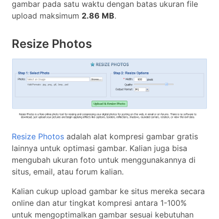
gambar pada satu waktu dengan batas ukuran file
upload maksimum
2.86 MB
.
Resize Photos
Resize Photos
adalah alat kompresi gambar gratis
lainnya untuk optimasi gambar. Kalian juga bisa
mengubah ukuran foto untuk menggunakannya di
situs, email, atau forum kalian.
Kalian cukup upload gambar ke situs mereka secara
online dan atur tingkat kompresi antara 1-100%
untuk mengoptimalkan gambar sesuai kebutuhan