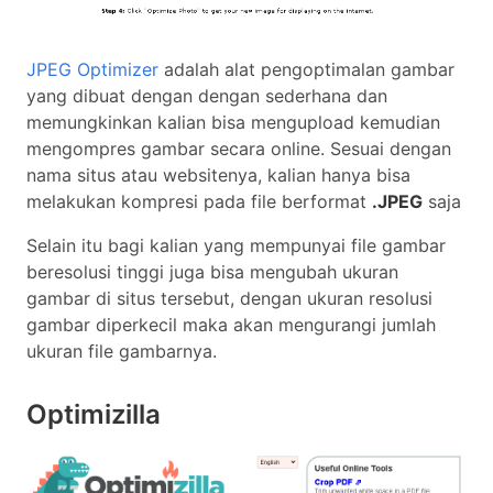
JPEG Optimizer
adalah alat pengoptimalan gambar
yang dibuat dengan dengan sederhana dan
memungkinkan kalian bisa mengupload kemudian
mengompres gambar secara online. Sesuai dengan
nama situs atau websitenya, kalian hanya bisa
melakukan kompresi pada file berformat
.JPEG
saja
Selain itu bagi kalian yang mempunyai file gambar
beresolusi tinggi juga bisa mengubah ukuran
gambar di situs tersebut, dengan ukuran resolusi
gambar diperkecil maka akan mengurangi jumlah
ukuran file gambarnya.
Optimizilla