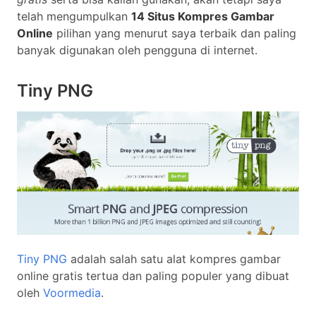
telah mengumpulkan
14 Situs Kompres Gambar
Online
pilihan yang menurut saya terbaik dan paling
banyak digunakan oleh pengguna di internet.
Tiny PNG
Tiny PNG
adalah salah satu alat kompres gambar
online gratis tertua dan paling populer yang dibuat
oleh
Voormedia
.