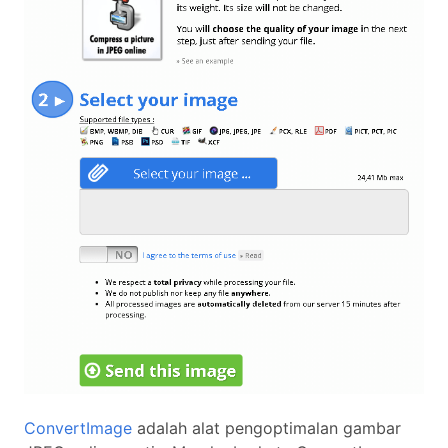
ConvertImage
adalah alat pengoptimalan gambar