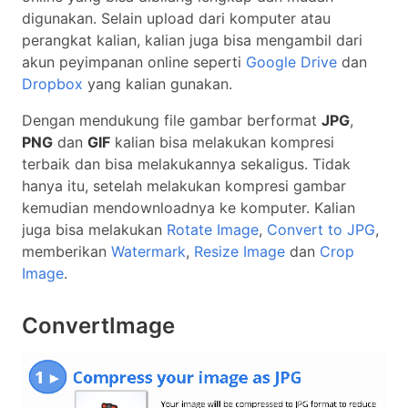
digunakan. Selain upload dari komputer atau
perangkat kalian, kalian juga bisa mengambil dari
akun peyimpanan online seperti
Google Drive
dan
Dropbox
yang kalian gunakan.
Dengan mendukung file gambar berformat
JPG
,
PNG
dan
GIF
kalian bisa melakukan kompresi
terbaik dan bisa melakukannya sekaligus. Tidak
hanya itu, setelah melakukan kompresi gambar
kemudian mendownloadnya ke komputer. Kalian
juga bisa melakukan
Rotate Image
,
Convert to JPG
,
memberikan
Watermark
,
Resize Image
dan
Crop
Image
.
ConvertImage