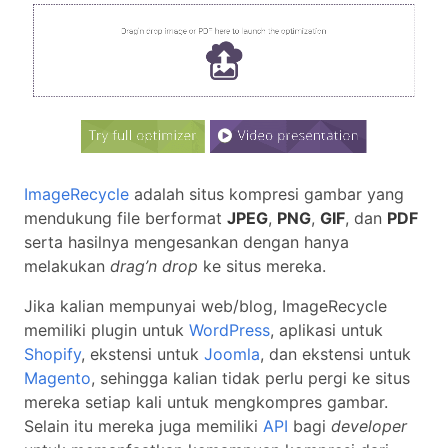
ImageRecycle
adalah situs kompresi gambar yang
mendukung file berformat
JPEG
,
PNG
,
GIF
, dan
PDF
serta hasilnya mengesankan dengan hanya
melakukan
drag’n drop
ke situs mereka.
Jika kalian mempunyai web/blog, ImageRecycle
memiliki plugin untuk
WordPress
, aplikasi untuk
Shopify
, ekstensi untuk
Joomla
, dan ekstensi untuk
Magento
, sehingga kalian tidak perlu pergi ke situs
mereka setiap kali untuk mengkompres gambar.
Selain itu mereka juga memiliki
API
bagi
developer