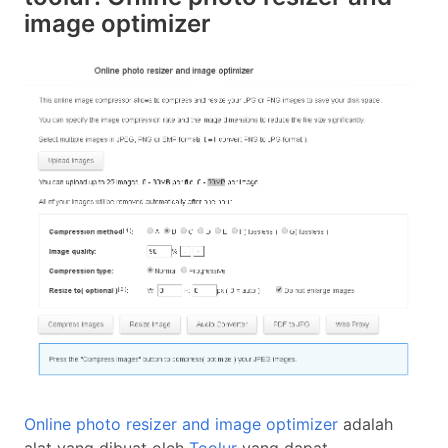
image optimizer
Online photo resizer and image optimizer
adalah