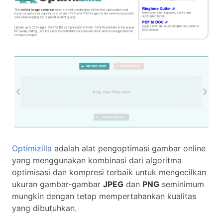
Optimizilla
adalah alat pengoptimasi gambar online
yang menggunakan kombinasi dari algoritma
optimisasi dan kompresi terbaik untuk mengecilkan
ukuran gambar-gambar
JPEG
dan
PNG
seminimum
mungkin dengan tetap mempertahankan kualitas
yang dibutuhkan.