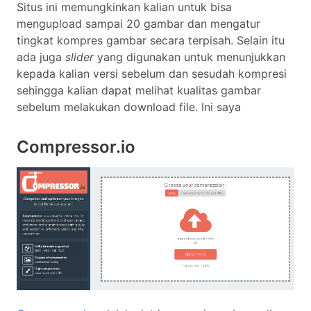
Situs ini memungkinkan kalian untuk bisa
mengupload sampai 20 gambar dan mengatur
tingkat kompres gambar secara terpisah. Selain itu
ada juga
slider
yang digunakan untuk menunjukkan
kepada kalian versi sebelum dan sesudah kompresi
sehingga kalian dapat melihat kualitas gambar
sebelum melakukan download file. Ini saya
Compressor.io