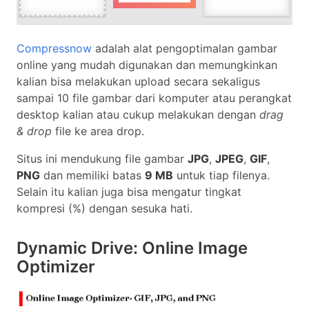
Compressnow
adalah alat pengoptimalan gambar
online yang mudah digunakan dan memungkinkan
kalian bisa melakukan upload secara sekaligus
sampai 10 file gambar dari komputer atau perangkat
desktop kalian atau cukup melakukan dengan
drag
& drop
file ke area drop.
Situs ini mendukung file gambar
JPG
,
JPEG
,
GIF
,
PNG
dan memiliki batas
9 MB
untuk tiap filenya.
Selain itu kalian juga bisa mengatur tingkat
kompresi (%) dengan sesuka hati.
Dynamic Drive: Online Image
Optimizer