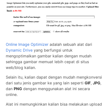
Online Image Optimizer
adalah sebuah alat dari
Dynamic Drive
yang berfungsi untuk
mengoptimalkan gambar kalian dengan mudah
sehingga gambar memuat lebih cepat di situs
web/blog kalian.
Selain itu, kalian dapat dengan mudah mengkonversi
dari satu jenis gambar ke yang lain seperti
GIF
,
JPG
,
dan
PNG
dengan menggunakan alat ini secara
online.
Alat ini memungkinkan kalian bisa melakukan upload