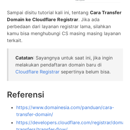
Sampai disitu tutorial kali ini, tentang
Cara Transfer
Domain ke Cloudflare Registrar
. Jika ada
perbedaan dari layanan registrar lama, silahkan
kamu bisa menghubungi CS masing masing layanan
terkait.
Catatan
: Sayangnya untuk saat ini, jika ingin
melakukan pendaftaran domain baru di
Cloudflare Registrar
sepertinya belum bisa.
Referensi
https://www.domainesia.com/panduan/cara-
transfer-domain/
https://developers.cloudflare.com/registrar/domain
transfers/transfer-flow/