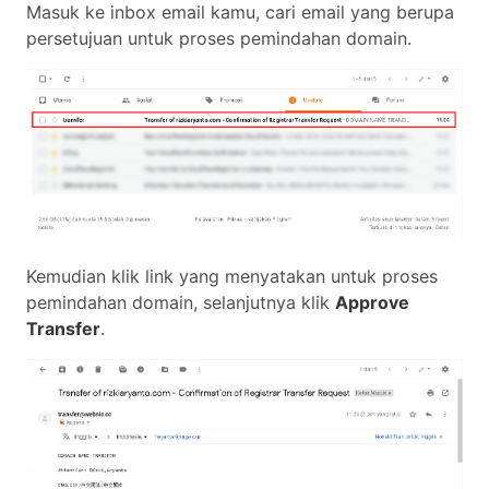
Masuk ke inbox email kamu, cari email yang berupa
persetujuan untuk proses pemindahan domain.
Kemudian klik link yang menyatakan untuk proses
pemindahan domain, selanjutnya klik
Approve
Transfer
.