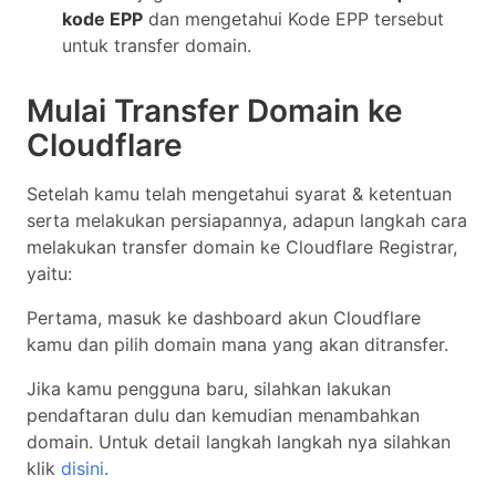
kode EPP
dan mengetahui Kode EPP tersebut
untuk transfer domain.
Mulai Transfer Domain ke
Cloudflare
Setelah kamu telah mengetahui syarat & ketentuan
serta melakukan persiapannya, adapun langkah cara
melakukan transfer domain ke Cloudflare Registrar,
yaitu:
Pertama, masuk ke dashboard akun Cloudflare
kamu dan pilih domain mana yang akan ditransfer.
Jika kamu pengguna baru, silahkan lakukan
pendaftaran dulu dan kemudian menambahkan
domain. Untuk detail langkah langkah nya silahkan
klik
disini
.