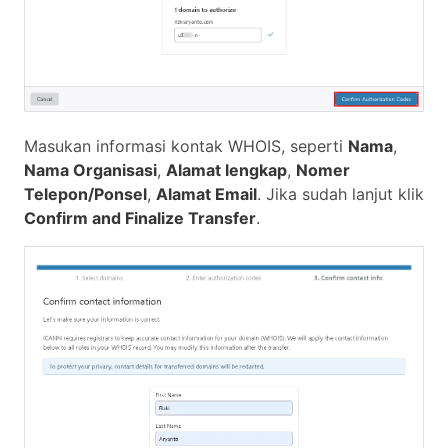
Masukan informasi kontak WHOIS, seperti
Nama
,
Nama Organisasi
,
Alamat lengkap
,
Nomer
Telepon/Ponsel
,
Alamat Email
. Jika sudah lanjut klik
Confirm and Finalize Transfer
.