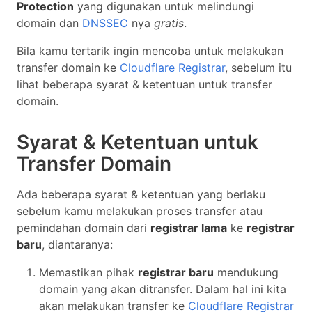
Protection
yang digunakan untuk melindungi
domain dan
DNSSEC
nya
gratis
.
Bila kamu tertarik ingin mencoba untuk melakukan
transfer domain ke
Cloudflare Registrar
, sebelum itu
lihat beberapa syarat & ketentuan untuk transfer
domain.
Syarat & Ketentuan untuk
Transfer Domain
Ada beberapa syarat & ketentuan yang berlaku
sebelum kamu melakukan proses transfer atau
pemindahan domain dari
registrar lama
ke
registrar
baru
, diantaranya:
Memastikan pihak
registrar baru
mendukung
domain yang akan ditransfer. Dalam hal ini kita
akan melakukan transfer ke
Cloudflare Registrar