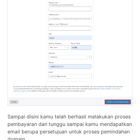
Sampai disini kamu telah berhasil melakukan proses
pembayaran dan tunggu sampai kamu mendapatkan
email berupa persetujuan untuk proses pemindahan
domain.