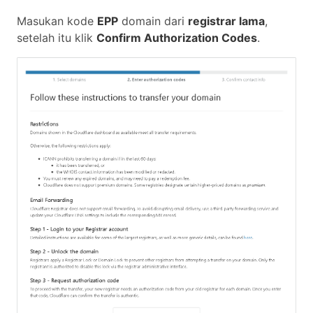
Masukan kode
EPP
domain dari
registrar lama
,
setelah itu klik
Confirm Authorization Codes
.