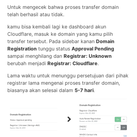
Untuk mengecek bahwa proses transfer domain
telah berhasil atau tidak.
kamu bisa kembali lagi ke dashboard akun
Cloudflare, masuk ke domain yang kamu pilih
transfer tersebut. Pada sidebar kanan
Domain
Registration
tunggu status
Approval Pending
sampai menghilang dan
Registrar: Unknown
berubah menjadi
Registrar: Cloudflare
.
Lama waktu untuk menunggu persetujuan dari pihak
registrar lama mengenai proses transfer domain,
biasanya akan selesai dalam
5-7 hari
.